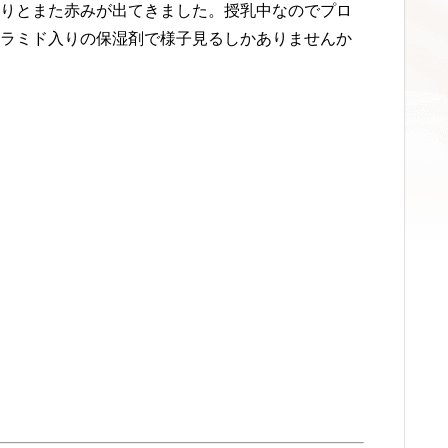
りとまた赤みが出てきました。授乳中なのでプロ
ラミド入りの保湿剤で様子見るしかありませんか