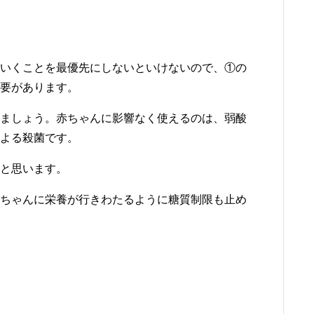
いくことを最優先にしないといけないので、①の
要があります。
ましょう。赤ちゃんに影響なく使えるのは、弱酸
よる殺菌です。
と思います。
ちゃんに栄養が行きわたるように糖質制限も止め