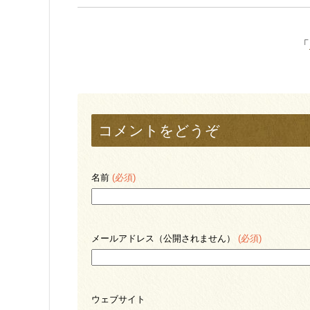
「
コメントをどうぞ
名前
(必須)
メールアドレス（公開されません）
(必須)
ウェブサイト