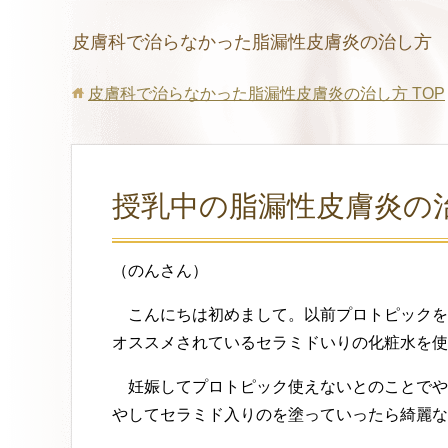
皮膚科で治らなかった脂漏性皮膚炎の治し方
皮膚科で治らなかった脂漏性皮膚炎の治し方
TOP
授乳中の脂漏性皮膚炎の
（のんさん）
こんにちは初めまして。以前プロトピックを
オススメされているセラミドいりの化粧水を使
妊娠してプロトピック使えないとのことでや
やしてセラミド入りのを塗っていったら綺麗な