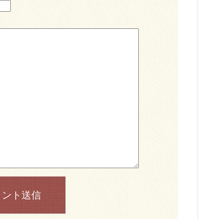
メント送信