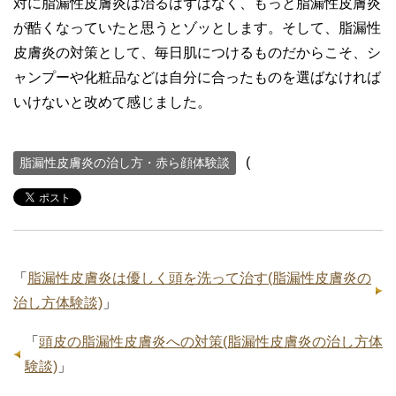
対に脂漏性皮膚炎は治るはずはなく、もっと脂漏性皮膚炎
が酷くなっていたと思うとゾッとします。そして、脂漏性
皮膚炎の対策として、毎日肌につけるものだからこそ、シ
ャンプーや化粧品などは自分に合ったものを選ばなければ
いけないと改めて感じました。
(
脂漏性皮膚炎の治し方・赤ら顔体験談
「
脂漏性皮膚炎は優しく頭を洗って治す(脂漏性皮膚炎の
治し方体験談)
」
「
頭皮の脂漏性皮膚炎への対策(脂漏性皮膚炎の治し方体
験談)
」