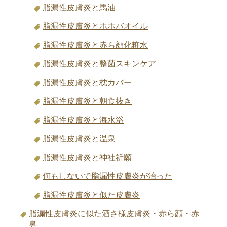
脂漏性皮膚炎と馬油
脂漏性皮膚炎とホホバオイル
脂漏性皮膚炎と赤ら顔化粧水
脂漏性皮膚炎と整菌スキンケア
脂漏性皮膚炎と枕カバー
脂漏性皮膚炎と朝食抜き
脂漏性皮膚炎と海水浴
脂漏性皮膚炎と温泉
脂漏性皮膚炎と神社祈願
何もしないで脂漏性皮膚炎が治った
脂漏性皮膚炎と似た皮膚炎
脂漏性皮膚炎に似た酒さ様皮膚炎・赤ら顔・赤
鼻