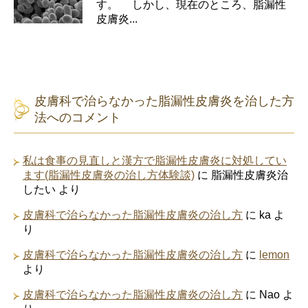
す。 しかし、現在のところ、脂漏性
皮膚炎...
皮膚科で治らなかった脂漏性皮膚炎を治した方
法へのコメント
私は食事の見直しと漢方で脂漏性皮膚炎に対処してい
ます(脂漏性皮膚炎の治し方体験談)
に
脂漏性皮膚炎治
したい
より
皮膚科で治らなかった脂漏性皮膚炎の治し方
に
ka
よ
り
皮膚科で治らなかった脂漏性皮膚炎の治し方
に
lemon
より
皮膚科で治らなかった脂漏性皮膚炎の治し方
に
Nao
よ