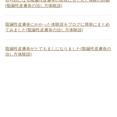
赤ら顔になる脂漏性皮膚炎の症状に苦しんだ体験の詳細
(脂漏性皮膚炎の治し方体験談)
脂漏性皮膚炎にかかった体験談をブログに簡単にまとめ
てみました(脂漏性皮膚炎の治し方体験談)
脂漏性皮膚炎がとてもましになりました(脂漏性皮膚炎の
治し方体験談)