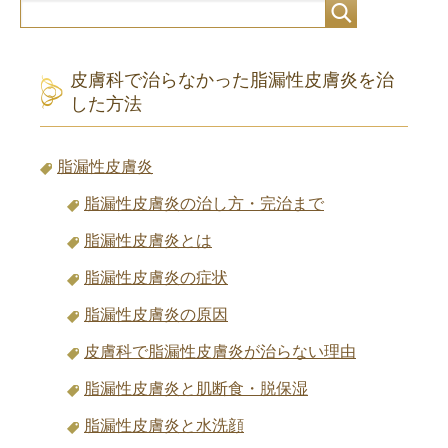
皮膚科で治らなかった脂漏性皮膚炎を治
した方法
脂漏性皮膚炎
脂漏性皮膚炎の治し方・完治まで
脂漏性皮膚炎とは
脂漏性皮膚炎の症状
脂漏性皮膚炎の原因
皮膚科で脂漏性皮膚炎が治らない理由
脂漏性皮膚炎と肌断食・脱保湿
脂漏性皮膚炎と水洗顔