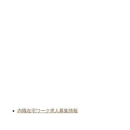
内職在宅ワーク求人募集情報