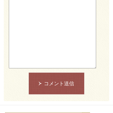
コメント送信