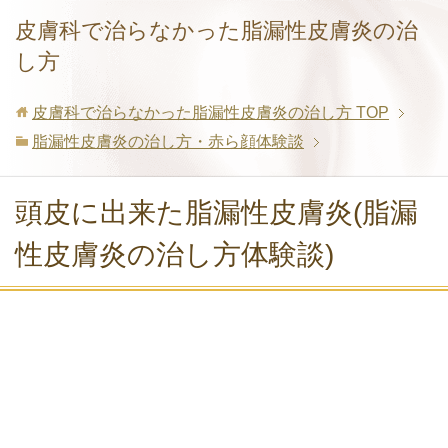
皮膚科で治らなかった脂漏性皮膚炎の治
し方
皮膚科で治らなかった脂漏性皮膚炎の治し方
TOP
脂漏性皮膚炎の治し方・赤ら顔体験談
頭皮に出来た脂漏性皮膚炎(脂漏
性皮膚炎の治し方体験談)