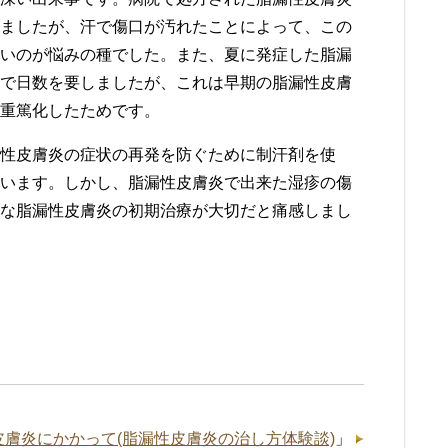
ましたが、汗で傷口が汚れたことによって、この
いのが悩みの種でした。また、夏に発症した脂漏
で日数を要しましたが、これは早期の脂漏性皮膚
重篤化したためです。
性皮膚炎の症状の再発を防ぐために制汗剤を使
います。しかし、脂漏性皮膚炎で出来た湿疹の傷
な脂漏性皮膚炎の初期治療が大切だと痛感しまし
皮膚炎にかかって(脂漏性皮膚炎の治し方体験談)
」