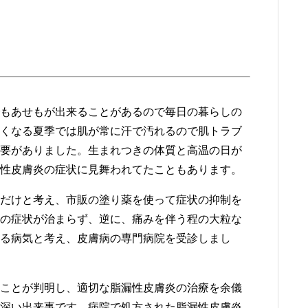
もあせもが出来ることがあるので毎日の暮らしの
くなる夏季では肌が常に汗で汚れるので肌トラブ
要がありました。生まれつきの体質と高温の日が
性皮膚炎の症状に見舞われてたこともあります。
だけと考え、市販の塗り薬を使って症状の抑制を
の症状が治まらず、逆に、痛みを伴う程の大粒な
る病気と考え、皮膚病の専門病院を受診しまし
ことが判明し、適切な脂漏性皮膚炎の治療を余儀
深い出来事です。病院で処方された脂漏性皮膚炎