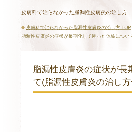
皮膚科で治らなかった脂漏性皮膚炎の治し方
皮膚科で治らなかった脂漏性皮膚炎の治し方
TOP
脂漏性皮膚炎の症状が長期化して困った体験について
脂漏性皮膚炎の症状が長
て(脂漏性皮膚炎の治し方