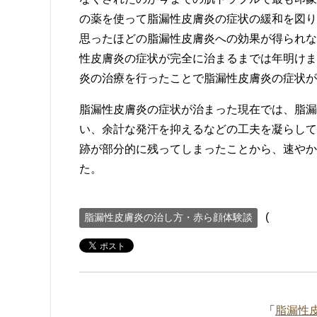
の薬を使って脂漏性皮膚炎の症状の緩和を図り
思ったほどの脂漏性皮膚炎への効果が得られな
性皮膚炎の症状が完全に治まるまでは年明けま
炎の治療を行ったことで脂漏性皮膚炎の症状が
脂漏性皮膚炎の症状が治まった現在では、脂漏
い、余計な発汗を抑えるなどの工夫を凝らして
跡が部分的に残ってしまったことから、速やか
た。
(
脂漏性皮膚炎の治し方・赤ら顔体験談
「
脂漏性