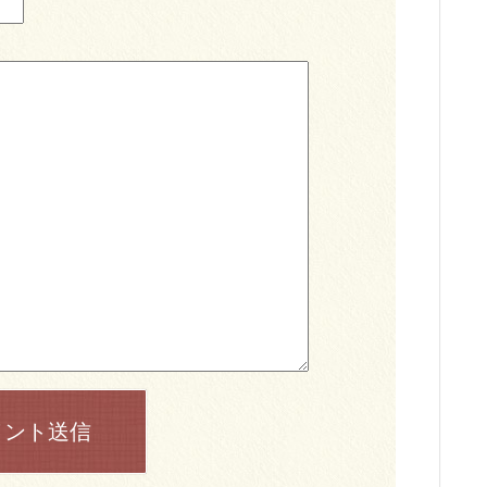
メント送信