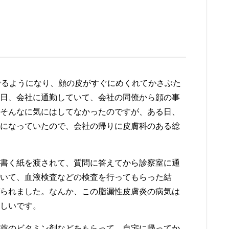
でるようになり、顔の皮がすぐにめくれてかさぶた
日、会社に通勤していて、会社の同僚から顔の事
そんなに気にはしてなかったのですが、ある日、
になっていたので、会社の帰りに皮膚科のある総
書く紙を渡されて、質問に答えてから診察室に通
いて、血液検査などの検査を行ってもらった結
られました。なんか、この脂漏性皮膚炎の病気は
しいです。
薬のビタミン剤などをもらって、自宅に帰ってか