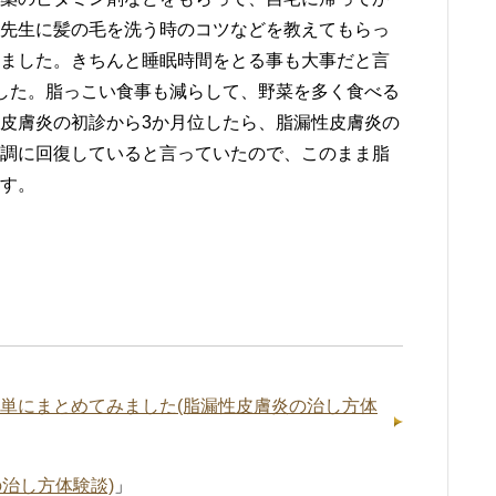
先生に髪の毛を洗う時のコツなどを教えてもらっ
ました。きちんと睡眠時間をとる事も大事だと言
した。脂っこい食事も減らして、野菜を多く食べる
皮膚炎の初診から3か月位したら、脂漏性皮膚炎の
調に回復していると言っていたので、このまま脂
す。
単にまとめてみました(脂漏性皮膚炎の治し方体
治し方体験談)
」