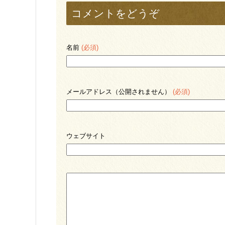
コメントをどうぞ
名前
(必須)
メールアドレス（公開されません）
(必須)
ウェブサイト