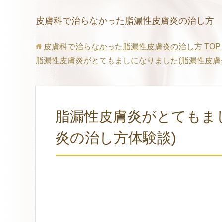
皮膚科で治らなかった脂漏性皮膚炎の治し方
皮膚科で治らなかった脂漏性皮膚炎の治し方
TOP
脂漏性皮膚炎がとてもましになりました(脂漏性皮膚
脂漏性皮膚炎がとてもま
炎の治し方体験談)