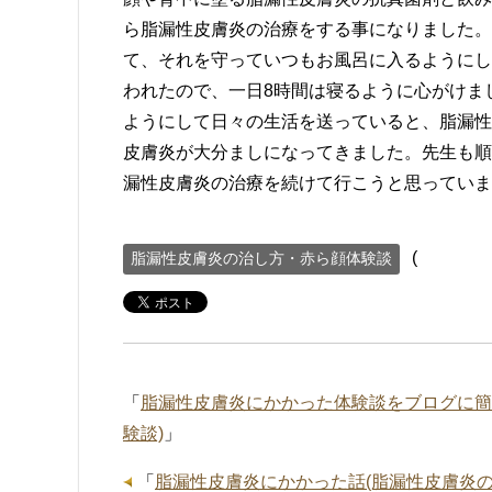
ら脂漏性皮膚炎の治療をする事になりました。
て、それを守っていつもお風呂に入るようにし
われたので、一日8時間は寝るように心がけま
ようにして日々の生活を送っていると、脂漏性
皮膚炎が大分ましになってきました。先生も順
漏性皮膚炎の治療を続けて行こうと思っていま
(
脂漏性皮膚炎の治し方・赤ら顔体験談
「
脂漏性皮膚炎にかかった体験談をブログに簡
験談)
」
「
脂漏性皮膚炎にかかった話(脂漏性皮膚炎の