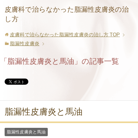
皮膚科で治らなかった脂漏性皮膚炎の治
し方
皮膚科で治らなかった脂漏性皮膚炎の治し方
TOP
脂漏性皮膚炎
「脂漏性皮膚炎と馬油」の記事一覧
脂漏性皮膚炎と馬油
脂漏性皮膚炎と馬油