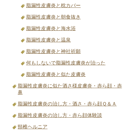
脂漏性皮膚炎と枕カバー
脂漏性皮膚炎と朝食抜き
脂漏性皮膚炎と海水浴
脂漏性皮膚炎と温泉
脂漏性皮膚炎と神社祈願
何もしないで脂漏性皮膚炎が治った
脂漏性皮膚炎と似た皮膚炎
脂漏性皮膚炎に似た酒さ様皮膚炎・赤ら顔・赤
鼻
脂漏性皮膚炎の治し方・酒さ・赤ら顔Ｑ＆Ａ
脂漏性皮膚炎の治し方・赤ら顔体験談
頸椎ヘルニア