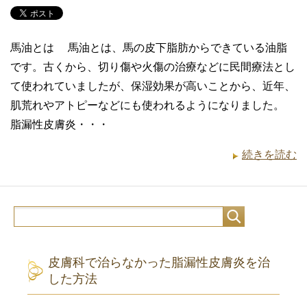
馬油とは 馬油とは、馬の皮下脂肪からできている油脂
です。古くから、切り傷や火傷の治療などに民間療法とし
て使われていましたが、保湿効果が高いことから、近年、
肌荒れやアトピーなどにも使われるようになりました。
脂漏性皮膚炎・・・
続きを読む
皮膚科で治らなかった脂漏性皮膚炎を治
した方法