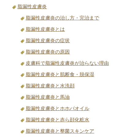
脂漏性皮膚炎
脂漏性皮膚炎の治し方・完治まで
脂漏性皮膚炎とは
脂漏性皮膚炎の症状
脂漏性皮膚炎の原因
皮膚科で脂漏性皮膚炎が治らない理由
脂漏性皮膚炎と肌断食・脱保湿
脂漏性皮膚炎と水洗顔
脂漏性皮膚炎と馬油
脂漏性皮膚炎とホホバオイル
脂漏性皮膚炎と赤ら顔化粧水
脂漏性皮膚炎と整菌スキンケア