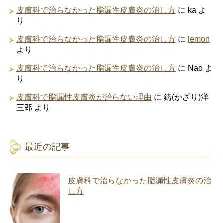
皮膚科で治らなかった脂漏性皮膚炎の治し方
に
ka
よ
り
皮膚科で治らなかった脂漏性皮膚炎の治し方
に
lemon
より
皮膚科で治らなかった脂漏性皮膚炎の治し方
に
Nao
よ
り
皮膚科で脂漏性皮膚炎が治らない理由
に
錺(かざり)洋
三郎
より
最近の記事
皮膚科で治らなかった脂漏性皮膚炎の治
し方