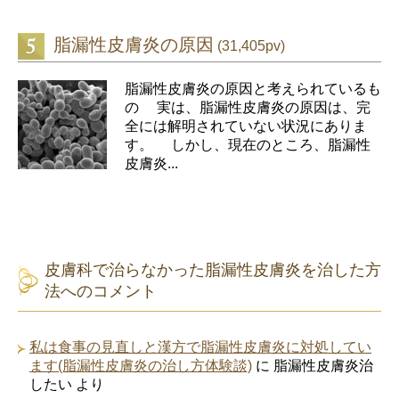
脂漏性皮膚炎の原因
(31,405pv)
脂漏性皮膚炎の原因と考えられているも
の 実は、脂漏性皮膚炎の原因は、完
全には解明されていない状況にありま
す。 しかし、現在のところ、脂漏性
皮膚炎...
皮膚科で治らなかった脂漏性皮膚炎を治した方
法へのコメント
私は食事の見直しと漢方で脂漏性皮膚炎に対処してい
ます(脂漏性皮膚炎の治し方体験談)
に
脂漏性皮膚炎治
したい
より