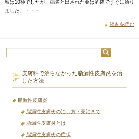
察は10秒でしたが、病名と出された薬は的確ですぐに治り
ました。・・・
続きを読む
皮膚科で治らなかった脂漏性皮膚炎を治
した方法
脂漏性皮膚炎
脂漏性皮膚炎の治し方・完治まで
脂漏性皮膚炎とは
脂漏性皮膚炎の症状