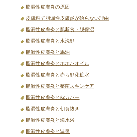
脂漏性皮膚炎の原因
皮膚科で脂漏性皮膚炎が治らない理由
脂漏性皮膚炎と肌断食・脱保湿
脂漏性皮膚炎と水洗顔
脂漏性皮膚炎と馬油
脂漏性皮膚炎とホホバオイル
脂漏性皮膚炎と赤ら顔化粧水
脂漏性皮膚炎と整菌スキンケア
脂漏性皮膚炎と枕カバー
脂漏性皮膚炎と朝食抜き
脂漏性皮膚炎と海水浴
脂漏性皮膚炎と温泉