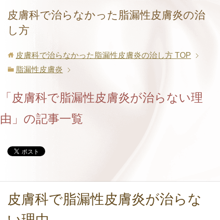
皮膚科で治らなかった脂漏性皮膚炎の治
し方
皮膚科で治らなかった脂漏性皮膚炎の治し方
TOP
脂漏性皮膚炎
「皮膚科で脂漏性皮膚炎が治らない理
由」の記事一覧
皮膚科で脂漏性皮膚炎が治らな
い理由